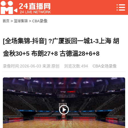
>
>
录像
首页
篮球集锦
CBA
[全场集锦-抖音] ?广厦扳回一城1-3上海 胡
金秋30+5 布朗27+8 古德温28+6+8
录像时间:2026-06-03
来源:原创
浏览次数:494
CBA全场录像