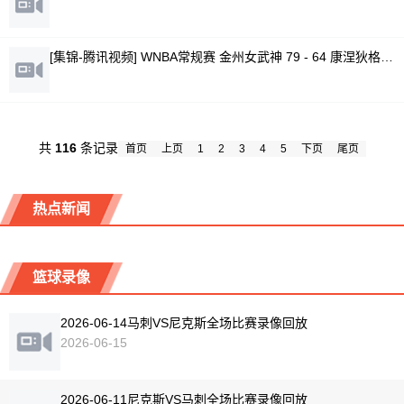
[集锦-腾讯视频] WNBA常规赛 金州女武神 79 - 64 康涅狄格太阳
共
116
条记录
首页
上页
1
2
3
4
5
下页
尾页
热点新闻
篮球录像
2026-06-14马刺VS尼克斯全场比赛录像回放
2026-06-15
2026-06-11尼克斯VS马刺全场比赛录像回放