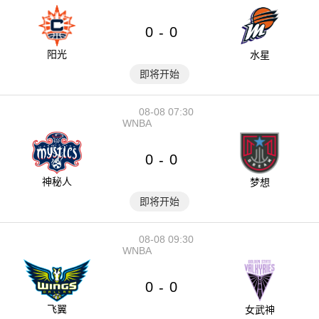
0
0
-
阳光
水星
即将开始
08-08 07:30
WNBA
0
0
-
神秘人
梦想
即将开始
08-08 09:30
WNBA
0
0
-
飞翼
女武神