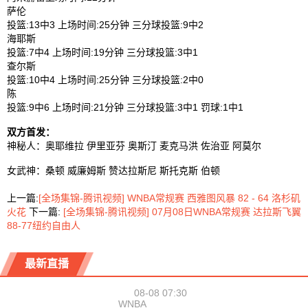
萨伦
投篮:13中3 上场时间:25分钟 三分球投篮:9中2
海耶斯
投篮:7中4 上场时间:19分钟 三分球投篮:3中1
查尔斯
投篮:10中4 上场时间:25分钟 三分球投篮:2中0
陈
投篮:9中6 上场时间:21分钟 三分球投篮:3中1 罚球:1中1
双方首发：
神秘人：奥耶维拉 伊里亚芬 奥斯汀 麦克马洪 佐治亚 阿莫尔
女武神：桑顿 威廉姆斯 赞达拉斯尼 斯托克斯 伯顿
上一篇:
[全场集锦-腾讯视频] WNBA常规赛 西雅图风暴 82 - 64 洛杉矶
火花
下一篇:
[全场集锦-腾讯视频] 07月08日WNBA常规赛 达拉斯飞翼
88-77纽约自由人
最新直播
08-08 07:30
WNBA