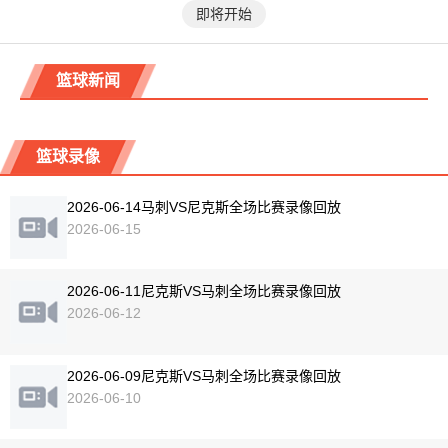
即将开始
篮球新闻
篮球录像
2026-06-14马刺VS尼克斯全场比赛录像回放
2026-06-15
2026-06-11尼克斯VS马刺全场比赛录像回放
2026-06-12
2026-06-09尼克斯VS马刺全场比赛录像回放
2026-06-10