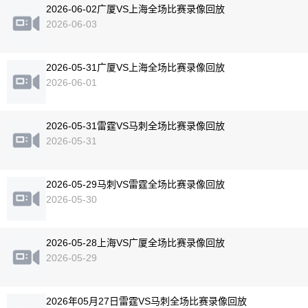
2026-06-02广厦VS上海全场比赛录像回放
2026-06-03
2026-05-31广厦VS上海全场比赛录像回放
2026-06-01
2026-05-31雷霆VS马刺全场比赛录像回放
2026-05-31
2026-05-29马刺VS雷霆全场比赛录像回放
2026-05-30
2026-05-28上海VS广厦全场比赛录像回放
2026-05-29
2026年05月27日雷霆VS马刺全场比赛录像回放