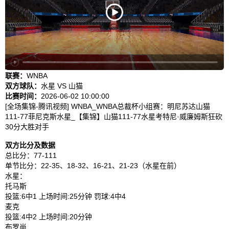
联赛：
WNBA
双方球队：
水星 VS 山猫
比赛时间：
2026-06-02 10:00:00
[全场集锦-腾讯视频] WNBA_WNBA总裁杯小组赛：明尼苏达山猫
111-77菲尼克斯水星_【集锦】山猫111-77水星考特尼·威廉姆斯狂砍
30分大胜对手
双方比分及数据
总比分：77-111
单节比分：22-35、18-32、16-21、21-23（水星在前）
水星：
托马斯
投篮:6中1 上场时间:25分钟 罚球:4中4
麦克
投篮:4中2 上场时间:20分钟
布罗尚