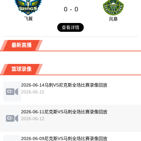
0
0
-
飞翼
风暴
查看详情
最新直播
篮球录像
2026-06-14马刺VS尼克斯全场比赛录像回放
2026-06-15
2026-06-11尼克斯VS马刺全场比赛录像回放
2026-06-12
2026-06-09尼克斯VS马刺全场比赛录像回放