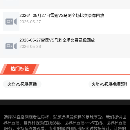
2026年05月27日雷霆VS马刺全场比赛录像回放
2026-05-27
2026-05-27雷霆VS马刺全场比赛录像回放
2026-05-28
热门标签
火焰VS风暴直播
火焰VS风暴免费观
选择24直播网观看世界杯，就是选择最纯粹的足球享受。我们提供世
界杯直播、世界杯视频在线观看、世界杯直播cctv5在线、世界杯直播
服务，支持多终端观看。专业的解说团队搭配实时数据统计，让您的