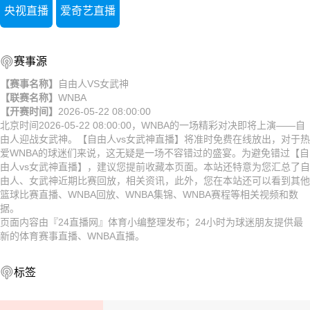
央视直播
爱奇艺直播
赛事源
【赛事名称】
自由人VS女武神
【联赛名称】
WNBA
【开赛时间】
2026-05-22 08:00:00
北京时间2026-05-22 08:00:00，WNBA的一场精彩对决即将上演——自
由人迎战女武神。【自由人vs女武神直播】将准时免费在线放出，对于热
爱WNBA的球迷们来说，这无疑是一场不容错过的盛宴。为避免错过【自
由人vs女武神直播】，建议您提前收藏本页面。本站还特意为您汇总了自
由人、女武神近期比赛回放，相关资讯，此外，您在本站还可以看到其他
篮球比赛直播、WNBA回放、WNBA集锦、WNBA赛程等相关视频和数
据。
页面内容由『24直播网』体育小编整理发布；24小时为球迷朋友提供最
新的体育赛事直播、WNBA直播。
标签