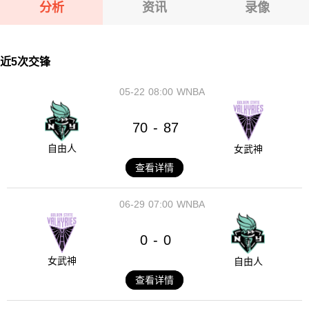
分析
资讯
录像
近5次交锋
05-22
08:00
WNBA
70
87
-
自由人
女武神
查看详情
06-29
07:00
WNBA
0
0
-
女武神
自由人
查看详情