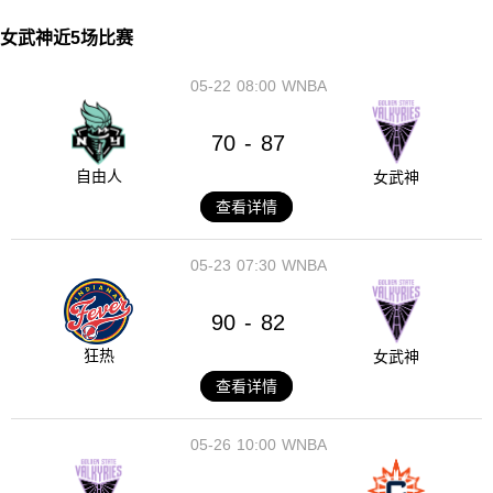
女武神近5场比赛
05-22
08:00
WNBA
70
87
-
自由人
女武神
查看详情
05-23
07:30
WNBA
90
82
-
狂热
女武神
查看详情
05-26
10:00
WNBA