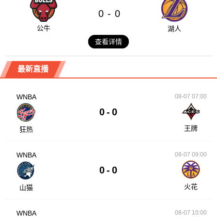
0
0
-
公牛
湖人
查看详情
最新直播
WNBA
08-07 07:00
0
-
0
王牌
狂热
WNBA
08-07 09:00
0
-
0
火花
山猫
WNBA
08-07 10:00