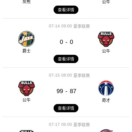
灰熊
公牛
查看详情
07-14
09:00
夏季联赛
0
0
-
爵士
公牛
查看详情
07-15
08:00
夏季联赛
99
87
-
公牛
奇才
查看详情
07-17
06:00
夏季联赛