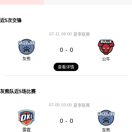
近5次交锋
07-11
08:00
夏季联赛
0
0
-
灰熊
公牛
查看详情
灰熊队近5场比赛
07-05
03:00
夏季联赛
0
0
-
雷霆
灰熊