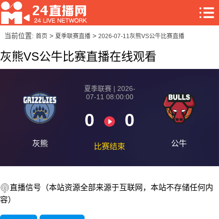
当前位置:
>
>
首页
夏季联赛直播
2026-07-11灰熊VS公牛比赛直播
灰熊VS公牛比赛直播在线观看
夏季联赛 | 2026-
07-11 08:00:00
0
0
灰熊
公牛
比赛结束
直播信号（本站资源全部来源于互联网，本站不存储任何内
容）