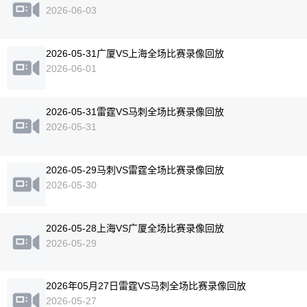
2026-06-03
2026-05-31广厦VS上海全场比赛录像回放
2026-06-01
2026-05-31雷霆VS马刺全场比赛录像回放
2026-05-31
2026-05-29马刺VS雷霆全场比赛录像回放
2026-05-30
2026-05-28上海VS广厦全场比赛录像回放
2026-05-29
2026年05月27日雷霆VS马刺全场比赛录像回放
2026-05-27