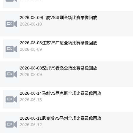
2026-08-09广厦VS深圳全场比赛录像回放
2026-08-10
2026-08-08江苏VS广厦全场比赛录像回放
2026-08-09
2026-08-08深圳VS青岛全场比赛录像回放
2026-08-09
2026-06-14马刺VS尼克斯全场比赛录像回放
2026-06-15
2026-06-11尼克斯VS马刺全场比赛录像回放
2026-06-12