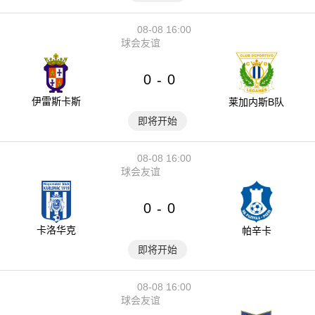
08-08 16:00
球会友谊
0
0
-
伊雷斯卡斯
莱加内斯B队
即将开始
08-08 16:00
球会友谊
0
0
-
卡洛华克
帕辛卡
即将开始
08-08 16:00
球会友谊