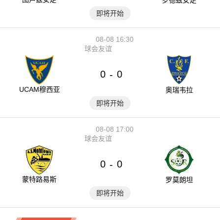
即将开始
08-08 16:30
球会友谊
0
0
-
UCAM穆西亚
奥瑞韦拉
即将开始
08-08 17:00
球会友谊
0
0
-
蒙特路易斯
罗莫朗坦
即将开始