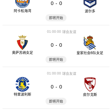
0
0
-
阿卡松海湾
波尔多
即将开始
01:00:00
球会友谊
0
0
-
奥萨苏纳女足
皇家社会B队女足
即将开始
01:00:00
球会友谊
0
0
-
特里波利斯
皮尔戈斯
即将开始