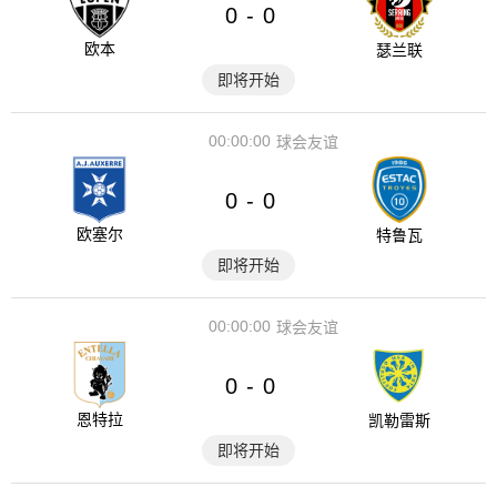
0
0
-
欧本
瑟兰联
即将开始
00:00:00
球会友谊
0
0
-
欧塞尔
特鲁瓦
即将开始
00:00:00
球会友谊
0
0
-
恩特拉
凯勒雷斯
即将开始