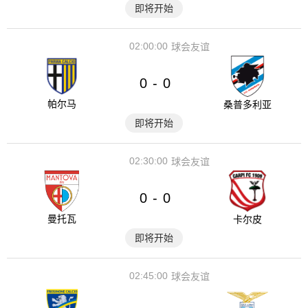
即将开始
02:00:00
球会友谊
0
0
-
帕尔马
桑普多利亚
即将开始
02:30:00
球会友谊
0
0
-
曼托瓦
卡尔皮
即将开始
02:45:00
球会友谊