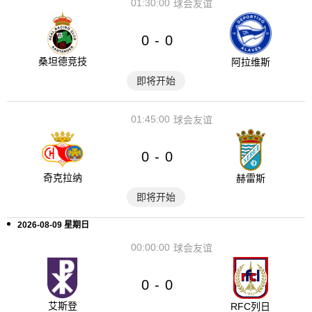
01:30:00
球会友谊
0
0
-
桑坦德竞技
阿拉维斯
即将开始
01:45:00
球会友谊
0
0
-
奇克拉纳
赫雷斯
即将开始
2026-08-09 星期日
00:00:00
球会友谊
0
0
-
艾斯登
RFC列日