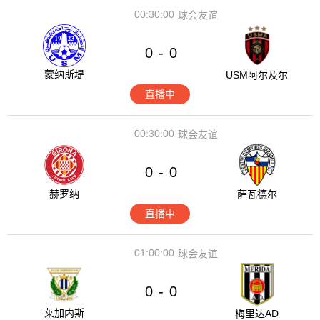
00:30:00
球会友谊
0
0
-
蒙纳斯堤
USM阿尔及尔
直播中
00:30:00
球会友谊
0
0
-
赫罗纳
萨瓦德尔
直播中
01:00:00
球会友谊
0
0
-
莱加内斯
梅里达AD