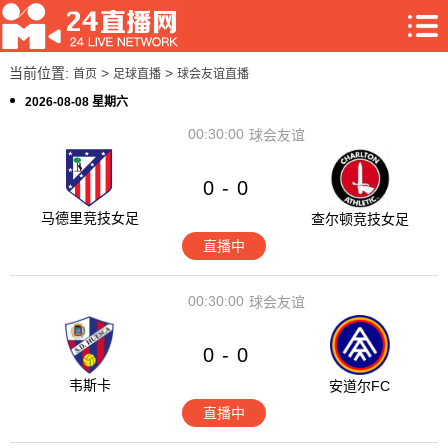
当前位置:
>
>
首页
足球直播
球会友谊直播
2026-08-08 星期六
00:30:00
球会友谊
0
0
-
马德里竞技女足
查尔顿竞技女足
直播中
00:30:00
球会友谊
0
0
-
韦斯卡
安道尔FC
直播中