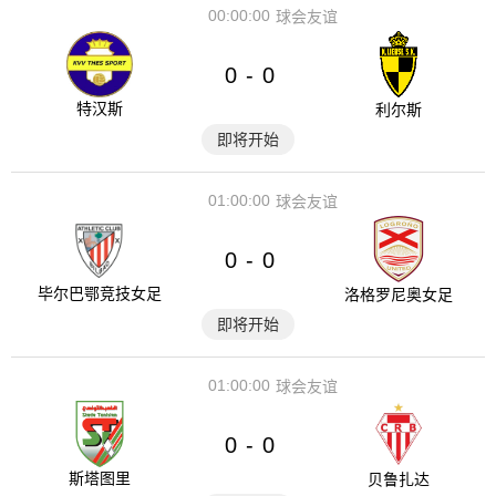
00:00:00
球会友谊
0
0
-
特汉斯
利尔斯
即将开始
01:00:00
球会友谊
0
0
-
毕尔巴鄂竞技女足
洛格罗尼奥女足
即将开始
01:00:00
球会友谊
0
0
-
斯塔图里
贝鲁扎达