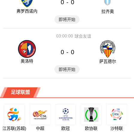
0
0
-
弗罗西诺内
拉齐奥
即将开始
03:00:00
球会友谊
0
0
-
奥洛特
萨瓦德尔
即将开始
足球联盟
江苏联(苏超)
中超
欧冠
欧协联
沙特联