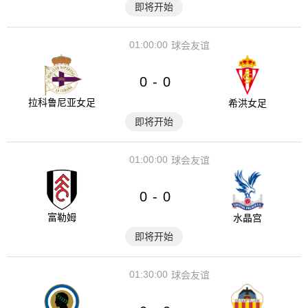
即将开始
01:00:00
球会友谊
0
0
-
拉科鲁尼亚女足
希洪女足
即将开始
01:00:00
球会友谊
0
0
-
富勒姆
水晶宫
即将开始
01:30:00
球会友谊