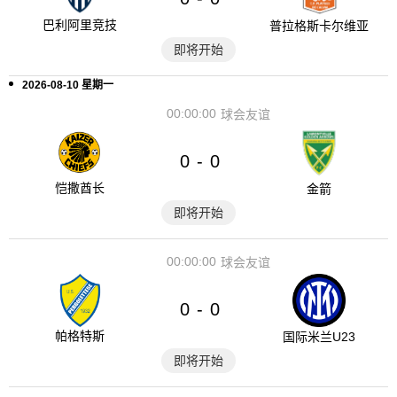
巴利阿里竞技
普拉格斯卡尔维亚
即将开始
2026-08-10 星期一
00:00:00
球会友谊
0
0
-
恺撒酋长
金箭
即将开始
00:00:00
球会友谊
0
0
-
帕格特斯
国际米兰U23
即将开始