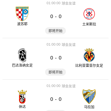
01:00:00
球会友谊
0
0
-
波苏耶
土米斯拉
即将开始
01:00:00
球会友谊
0
0
-
巴达洛纳女足
比利亚雷亚尔女足
即将开始
01:00:00
球会友谊
0
0
-
休达
马拉加