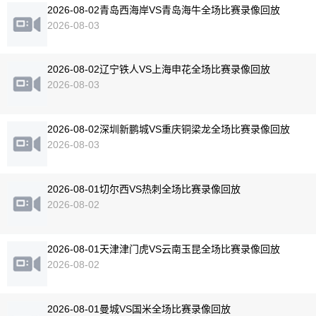
2026-08-02青岛西海岸VS青岛海牛全场比赛录像回放
2026-08-03
2026-08-02辽宁铁人VS上海申花全场比赛录像回放
2026-08-03
2026-08-02深圳新鹏城VS重庆铜梁龙全场比赛录像回放
2026-08-03
2026-08-01切尔西VS热刺全场比赛录像回放
2026-08-02
2026-08-01天津津门虎VS云南玉昆全场比赛录像回放
2026-08-02
2026-08-01曼城VS国米全场比赛录像回放