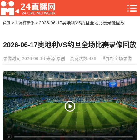
>
> 2026-06-17奥地利VS约旦全场比赛录像回放
首页
世界杯录像
2026-06-17奥地利VS约旦全场比赛录像回放
录像时间:2026-06-18
来源:原创
浏览次数:499
世界杯全场录像