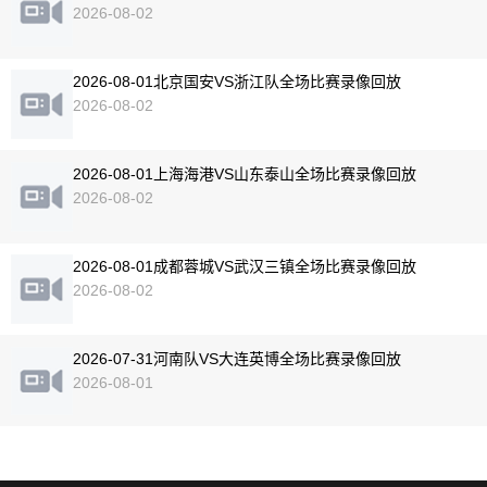
2026-08-02
2026-08-01北京国安VS浙江队全场比赛录像回放
2026-08-02
2026-08-01上海海港VS山东泰山全场比赛录像回放
2026-08-02
2026-08-01成都蓉城VS武汉三镇全场比赛录像回放
2026-08-02
2026-07-31河南队VS大连英博全场比赛录像回放
2026-08-01