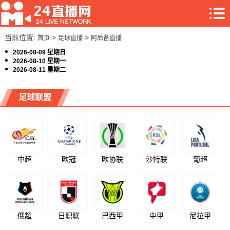
当前位置:
>
>
首页
足球直播
阿后备直播
2026-08-09 星期日
2026-08-10 星期一
2026-08-11 星期二
足球联盟
中超
欧冠
欧协联
沙特联
葡超
俄超
日职联
巴西甲
中甲
尼拉甲