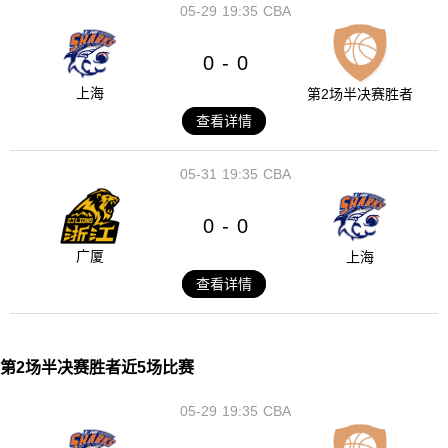
05-29
19:35
CBA
0
0
-
上海
第2场半决赛胜者
查看详情
05-31
19:35
CBA
0
0
-
广厦
上海
查看详情
第2场半决赛胜者近5场比赛
05-29
19:35
CBA