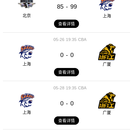
85
99
-
北京
上海
查看详情
05-26
19:35
CBA
0
0
-
上海
广厦
查看详情
05-28
19:35
CBA
0
0
-
上海
广厦
查看详情