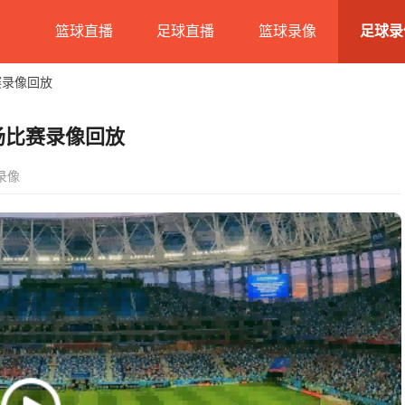
篮球直播
足球直播
篮球录像
足球录
比赛录像回放
全场比赛录像回放
录像