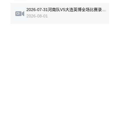
2026-07-31河南队VS大连英博全场比赛录像回放
2026-08-01