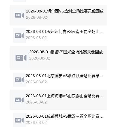
2026-08-01切尔西VS热刺全场比赛录像回放
2026-08-02
2026-08-01天津津门虎VS云南玉昆全场比赛录像回放
2026-08-02
2026-08-01曼城VS国米全场比赛录像回放
2026-08-02
2026-08-01北京国安VS浙江队全场比赛录像回放
2026-08-02
2026-08-01上海海港VS山东泰山全场比赛录像回放
2026-08-02
2026-08-01成都蓉城VS武汉三镇全场比赛录像回放
2026-08-02