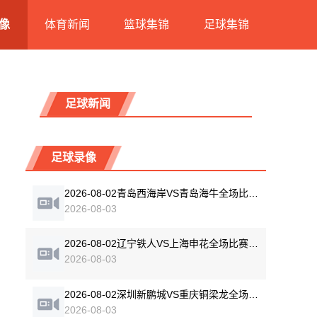
像
体育新闻
篮球集锦
足球集锦
足球新闻
足球录像
2026-08-02青岛西海岸VS青岛海牛全场比赛录像回放
2026-08-03
2026-08-02辽宁铁人VS上海申花全场比赛录像回放
2026-08-03
2026-08-02深圳新鹏城VS重庆铜梁龙全场比赛录像回放
2026-08-03