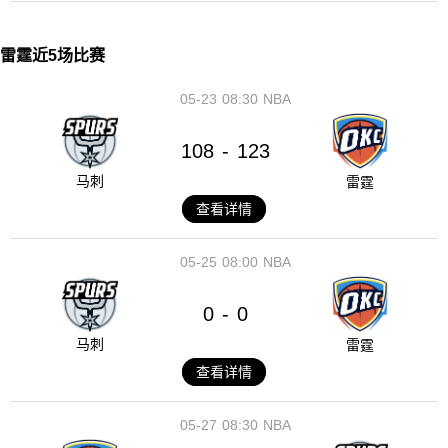
雷霆近5场比赛
05-23
08:30
NBA
108
123
-
马刺
雷霆
查看详情
05-25
08:00
NBA
0
0
-
马刺
雷霆
查看详情
05-27
08:30
NBA