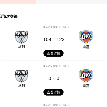
近5次交锋
05-23
08:30
NBA
108
123
-
马刺
雷霆
查看详情
05-25
08:00
NBA
0
0
-
马刺
雷霆
查看详情
05-27
08:30
NBA