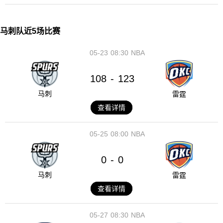
马刺队近5场比赛
05-23
08:30
NBA
108
123
-
马刺
雷霆
查看详情
05-25
08:00
NBA
0
0
-
马刺
雷霆
查看详情
05-27
08:30
NBA