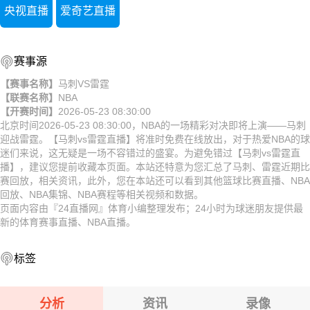
央视直播
爱奇艺直播
赛事源
【赛事名称】
马刺VS雷霆
【联赛名称】
NBA
【开赛时间】
2026-05-23 08:30:00
北京时间2026-05-23 08:30:00，NBA的一场精彩对决即将上演——马刺
迎战雷霆。【马刺vs雷霆直播】将准时免费在线放出，对于热爱NBA的球
迷们来说，这无疑是一场不容错过的盛宴。为避免错过【马刺vs雷霆直
播】，建议您提前收藏本页面。本站还特意为您汇总了马刺、雷霆近期比
赛回放，相关资讯，此外，您在本站还可以看到其他篮球比赛直播、NBA
回放、NBA集锦、NBA赛程等相关视频和数据。
页面内容由『24直播网』体育小编整理发布；24小时为球迷朋友提供最
新的体育赛事直播、NBA直播。
标签
分析
资讯
录像