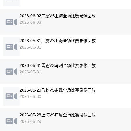
2026-06-02广厦VS上海全场比赛录像回放
2026-06-03
2026-05-31广厦VS上海全场比赛录像回放
2026-06-01
2026-05-31雷霆VS马刺全场比赛录像回放
2026-05-31
2026-05-29马刺VS雷霆全场比赛录像回放
2026-05-30
2026-05-28上海VS广厦全场比赛录像回放
2026-05-29