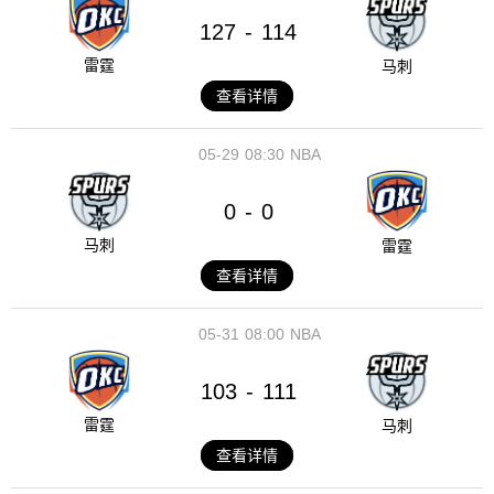
127
114
-
雷霆
马刺
查看详情
05-29
08:30
NBA
0
0
-
马刺
雷霆
查看详情
05-31
08:00
NBA
103
111
-
雷霆
马刺
查看详情