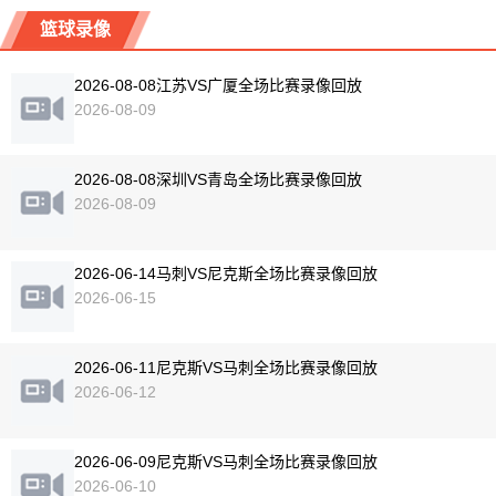
篮球录像
2026-08-08江苏VS广厦全场比赛录像回放
2026-08-09
2026-08-08深圳VS青岛全场比赛录像回放
2026-08-09
2026-06-14马刺VS尼克斯全场比赛录像回放
2026-06-15
2026-06-11尼克斯VS马刺全场比赛录像回放
2026-06-12
2026-06-09尼克斯VS马刺全场比赛录像回放
2026-06-10