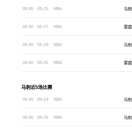
08:00
05-25
NBA
马刺
08:30
05-27
NBA
雷霆
08:30
05-29
NBA
马刺
08:00
05-31
NBA
雷霆
马刺近5场比赛
08:30
05-23
NBA
马刺
08:00
05-25
NBA
马刺