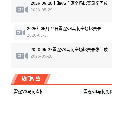
2026-05-28上海VS广厦全场比赛录像回放
2026-05-29
2026年05月27日雷霆VS马刺全场比赛录像回放
2026-05-27
2026-05-27雷霆VS马刺全场比赛录像回放
2026-05-28
热门标签
雷霆VS马刺直播
雷霆VS马刺免费观看直播