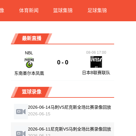
像
体育新闻
篮球集锦
足球集锦
最新直播
NBL
08-06 17:00
0
-
0
日本B联赛联队
东南墨尔本凤凰
篮球录像
2026-06-14马刺VS尼克斯全场比赛录像回放
2026-06-15
2026-06-11尼克斯VS马刺全场比赛录像回放
2026-06-12