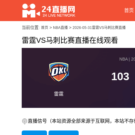
首页
当前位置:
>
>
首页
NBA直播
2026-05-31雷霆VS马刺比赛直播
雷霆VS马刺比赛直播在线观看
NBA | 2
103
雷霆
直播信号（本站资源全部来源于互联网，本站不存