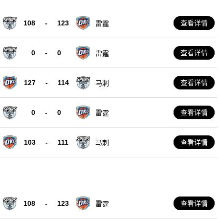
108
-
123
查看详情
雷霆
0
-
0
查看详情
雷霆
127
-
114
查看详情
马刺
0
-
0
查看详情
雷霆
103
-
111
查看详情
马刺
108
-
123
查看详情
雷霆