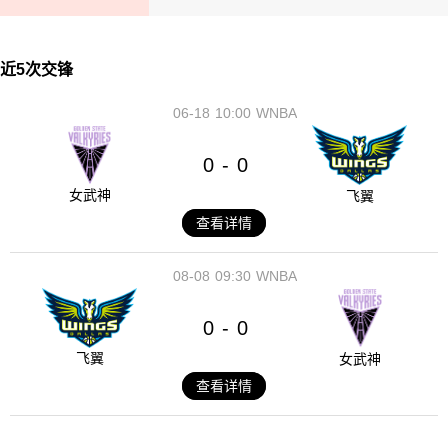
近5次交锋
06-18
10:00
WNBA
0
0
-
女武神
飞翼
查看详情
08-08
09:30
WNBA
0
0
-
飞翼
女武神
查看详情