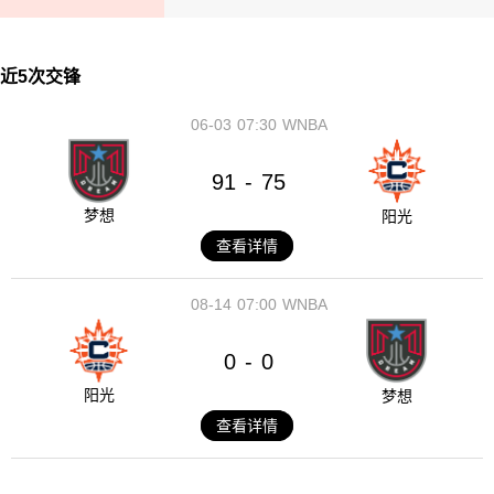
近5次交锋
06-03
07:30
WNBA
91
75
-
梦想
阳光
查看详情
08-14
07:00
WNBA
0
0
-
阳光
梦想
查看详情