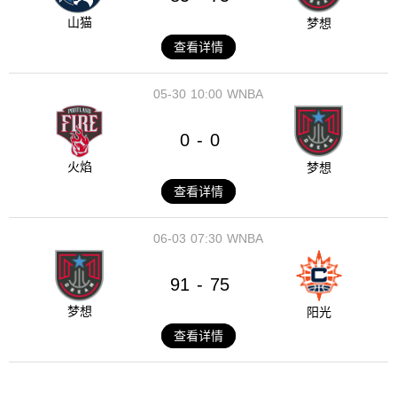
山猫
梦想
查看详情
05-30
10:00
WNBA
0
0
-
火焰
梦想
查看详情
06-03
07:30
WNBA
91
75
-
梦想
阳光
查看详情