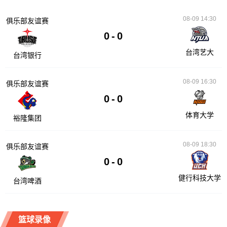
08-09 14:30
俱乐部友谊赛
0
-
0
台湾艺大
台湾银行
08-09 16:30
俱乐部友谊赛
0
-
0
体育大学
裕隆集团
08-09 18:30
俱乐部友谊赛
0
-
0
健行科技大学
台湾啤酒
篮球录像