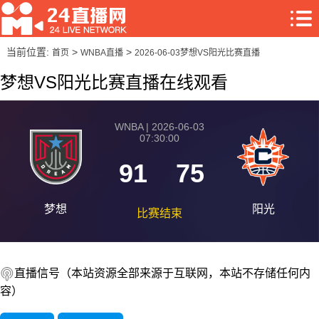
当前位置:
>
>
首页
WNBA直播
2026-06-03梦想VS阳光比赛直播
梦想VS阳光比赛直播在线观看
WNBA | 2026-06-03
07:30:00
91
75
梦想
阳光
比赛结束
直播信号（本站资源全部来源于互联网，本站不存储任何内
容）