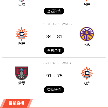
火焰
阳光
查看详情
05-31
06:00
WNBA
84
81
-
阳光
火花
查看详情
06-03
07:30
WNBA
91
75
-
梦想
阳光
查看详情
最新直播