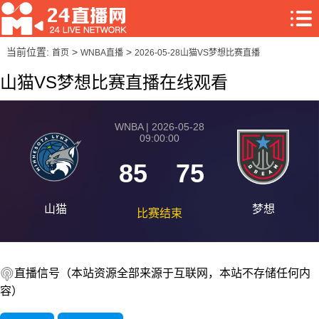
当前位置:
>
>
首页
WNBA直播
2026-05-28山猫VS梦想比赛直播
山猫VS梦想比赛直播在线观看
WNBA | 2026-05-28
09:00:00
85
75
山猫
梦想
比赛结束
直播信号（本站资源全部来源于互联网，本站不存储任何内
容）