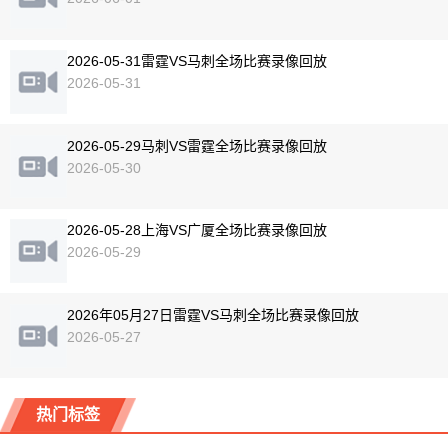
2026-05-31雷霆VS马刺全场比赛录像回放
2026-05-31
2026-05-29马刺VS雷霆全场比赛录像回放
2026-05-30
2026-05-28上海VS广厦全场比赛录像回放
2026-05-29
2026年05月27日雷霆VS马刺全场比赛录像回放
2026-05-27
热门标签