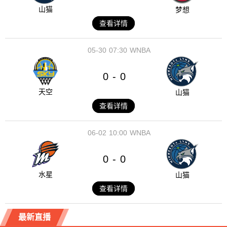
山猫
梦想
查看详情
05-30
07:30
WNBA
0
0
-
天空
山猫
查看详情
06-02
10:00
WNBA
0
0
-
水星
山猫
查看详情
最新直播