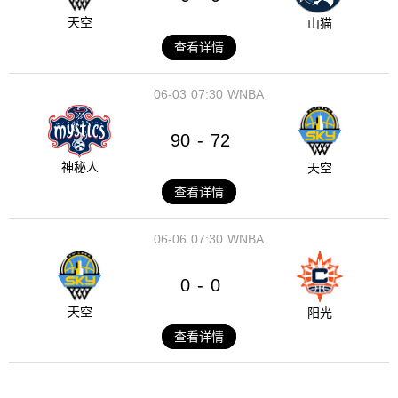
天空
山猫
查看详情
06-03
07:30
WNBA
90
72
-
神秘人
天空
查看详情
06-06
07:30
WNBA
0
0
-
天空
阳光
查看详情