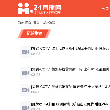
首页
当前位置:
>
首页
足球集锦
足球集锦
[集锦-CCT
08-08
[集锦-CCT
08-08
08-08
[红牌罚下-咪咕] 张源倒地飞铲被
08-08