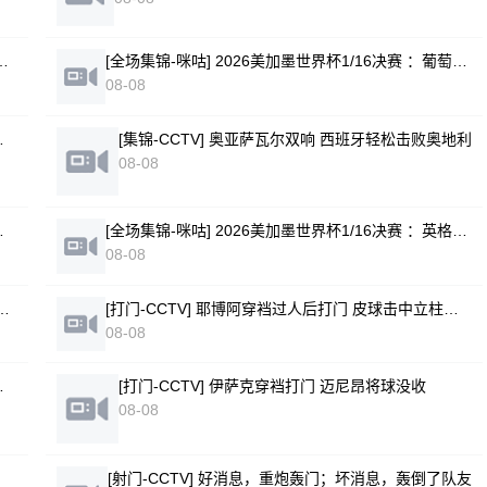
！卡迪斯脚后跟妙传 贝维斯兜射破门
[全场集锦-咪咕] 2026美加墨世界杯1/16决赛 ：葡萄牙2:1克罗地亚
08-08
失误 恩多耶劲射破门
[集锦-CCTV] 奥亚萨瓦尔双响 西班牙轻松击败奥地利
08-08
因越位在先被判无效
[全场集锦-咪咕] 2026美加墨世界杯1/16决赛 ：英格兰2:1刚果民主共和国
08-08
斯梅拉·萨尔头球击中立柱 迪亚拉门前补射破门
[打门-CCTV] 耶博阿穿裆过人后打门 皮球击中立柱后弹出
08-08
球射门 被门将没收
[打门-CCTV] 伊萨克穿裆打门 迈尼昂将球没收
08-08
[射门-CCTV] 好消息，重炮轰门；坏消息，轰倒了队友