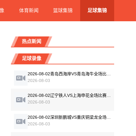
像
体育新闻
篮球集锦
足球集锦
热点新闻
足球录像
2026-08-02青岛西海岸VS青岛海牛全场比赛录像回放
2026-08-03
2026-08-02辽宁铁人VS上海申花全场比赛录像回放
2026-08-03
2026-08-02深圳新鹏城VS重庆铜梁龙全场比赛录像回放
2026-08-03