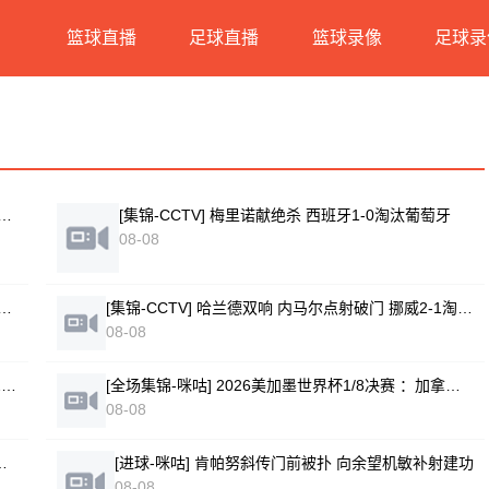
篮球直播
足球直播
篮球录像
足球录
V] 瑞士点球大战4-3淘汰哥伦比亚 晋级八强将战阿根廷
[集锦-CCTV] 梅里诺献绝杀 西班牙1-0淘汰葡萄牙
08-08
V] 德凯特拉雷两射一传 比利时4-1战胜美国晋级8强
[集锦-CCTV] 哈兰德双响 内马尔点射破门 挪威2-1淘汰巴西
08-08
[集锦-CCTV] 贝林厄姆双响 匡萨染红 十人英格兰3-2险胜墨西哥
[全场集锦-咪咕] 2026美加墨世界杯1/8决赛 ：加拿大0:3摩洛哥
08-08
出示黄牌 后经VAR介入改判直红罚下
[进球-咪咕] 肯帕努斜传门前被扑 向余望机敏补射建功
08-08