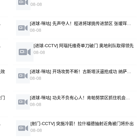
08-08
前 卡纳莱极限解围
[进球-咪咕] 先声夺人！程进将球挑传进禁区 张瑷珲将球顶进网窝
08-08
后点跟进抽射破门
[进球-CCTV] 阿瑙托维奇单刀破门 奥地利队取得领先
08-08
无效
[进球-咪咕] 开场攻势不断！古斯塔沃逼抢成功 纳萨里奥小角度起脚破门
08-08
破门
[进球-咪咕] 功夫不负有心人！肯帕努禁区抓住机会死角破门
08-08
格拉契奇头球射门顶高
[射门-CCTV] 突施冷箭！拉什福德抽射近角被门将扑出
08-08