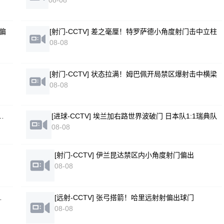
08-08
顶偏
[射门-CCTV] 差之毫厘！特罗萨德小角度射门击中立柱
08-08
[射门-CCTV] 状态拉满！姆巴佩开局禁区爆射击中横梁
08-08
金永浩突入禁区传中 宋文杰脚后跟破门
[进球-CCTV] 埃兰加右路世界波破门 日本队1:1瑞典队
08-08
[射门-CCTV] 伊兰昆达禁区内小角度射门偏出
08-08
攻 特拉斯蒂劲射破门
[远射-CCTV] 张弓搭箭！哈里远射射偏出球门
08-08