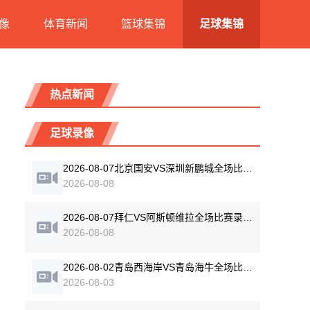
像
体育新闻
篮球集锦
足球集锦
热点新闻
足球录像
2026-08-07北京国安VS深圳新鹏城全场比赛录像回放
2026-08-08
2026-08-07拜仁VS阿斯顿维拉全场比赛录像回放
2026-08-08
2026-08-02青岛西海岸VS青岛海牛全场比赛录像回放
2026-08-03