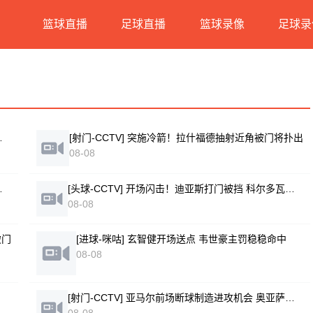
篮球直播
足球直播
篮球录像
足球录
格拉契奇头球射门顶高
[射门-CCTV] 突施冷箭！拉什福德抽射近角被门将扑出
08-08
但明显越位进球无效
[头球-CCTV] 开场闪击！迪亚斯打门被挡 科尔多瓦头球顶高
08-08
破门
[进球-咪咕] 玄智健开场送点 韦世豪主罚稳稳命中
08-08
[射门-CCTV] 亚马尔前场断球制造进攻机会 奥亚萨瓦尔错失良机