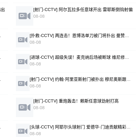
偏出
[射门-CCTV] 阿尔瓦拉多任意球开出 雷耶斯倒钩射偏
08-08
次射门均被门将扑出
[扑救-CCTV] 两连击！恩博洛单刀被门将扑出 曼赞比补射被后卫封堵
08-08
瑟夫门前轻磕将球打进
[进球-CCTV] 超级失误！麦克纳后场被断球 维尼修斯轻松破门
08-08
斯克拉飞身将球扑出
[射门-CCTV] 约翰·阿里亚斯射门被扑出 穆尼奥斯跟进补射打偏
08-08
[射门-CCTV] 重炮轰击！赖斯任意球劲射打高
08-08
误 姆巴佩再进一球
[头球-CCTV] 阿耶尔头球射门 爱德华·门迪贡献精彩扑救
08-08