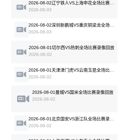
2026-08-02辽宁铁人VS上海申花全场比赛录像回放
2026-08-03
2026-08-02深圳新鹏城VS重庆铜梁龙全场比赛录像回放
2026-08-03
2026-08-01切尔西VS热刺全场比赛录像回放
2026-08-02
2026-08-01天津津门虎VS云南玉昆全场比赛录像回放
2026-08-02
2026-08-01曼城VS国米全场比赛录像回放
2026-08-02
2026-08-01北京国安VS浙江队全场比赛录像回放
2026-08-02