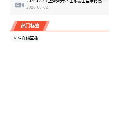
2026-08-01上海海港VS山东泰山全场比赛录像回放
2026-08-02
热门标签
NBA在线直播