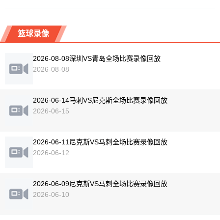
篮球录像
2026-08-08深圳VS青岛全场比赛录像回放
2026-08-08
2026-06-14马刺VS尼克斯全场比赛录像回放
2026-06-15
2026-06-11尼克斯VS马刺全场比赛录像回放
2026-06-12
2026-06-09尼克斯VS马刺全场比赛录像回放
2026-06-10