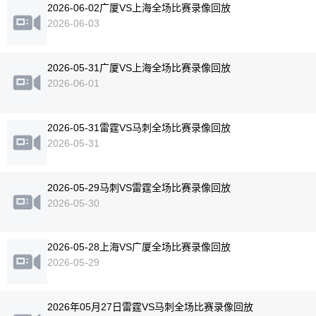
2026-06-02广厦VS上海全场比赛录像回放
2026-06-03
2026-05-31广厦VS上海全场比赛录像回放
2026-06-01
2026-05-31雷霆VS马刺全场比赛录像回放
2026-05-31
2026-05-29马刺VS雷霆全场比赛录像回放
2026-05-30
2026-05-28上海VS广厦全场比赛录像回放
2026-05-29
2026年05月27日雷霆VS马刺全场比赛录像回放