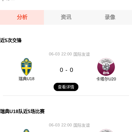
分析
资讯
录像
近5次交锋
06-03
22:00
国际友谊
0
0
-
瑞典U18
卡塔尔U20
查看详情
瑞典U18队近5场比赛
06-03
22:00
国际友谊