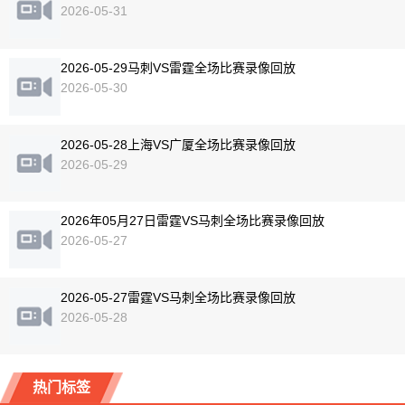
2026-05-31
2026-05-29马刺VS雷霆全场比赛录像回放
2026-05-30
2026-05-28上海VS广厦全场比赛录像回放
2026-05-29
2026年05月27日雷霆VS马刺全场比赛录像回放
2026-05-27
2026-05-27雷霆VS马刺全场比赛录像回放
2026-05-28
热门标签