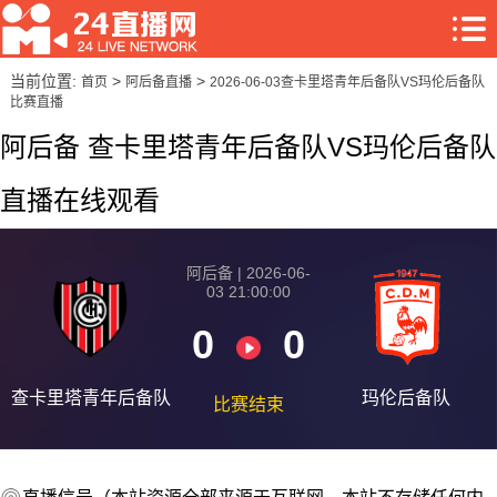
当前位置:
>
>
首页
阿后备直播
2026-06-03查卡里塔青年后备队VS玛伦后备队
比赛直播
阿后备 查卡里塔青年后备队VS玛伦后备队
直播在线观看
阿后备 | 2026-06-
03 21:00:00
0
0
查卡里塔青年后备队
玛伦后备队
比赛结束