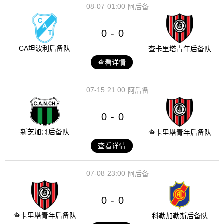
08-07
01:00
阿后备
0
0
-
CA坦波利后备队
查卡里塔青年后备队
查看详情
07-15
21:00
阿后备
0
0
-
新芝加哥后备队
查卡里塔青年后备队
查看详情
07-08
23:00
阿后备
0
0
-
查卡里塔青年后备队
科勒加勒斯后备队