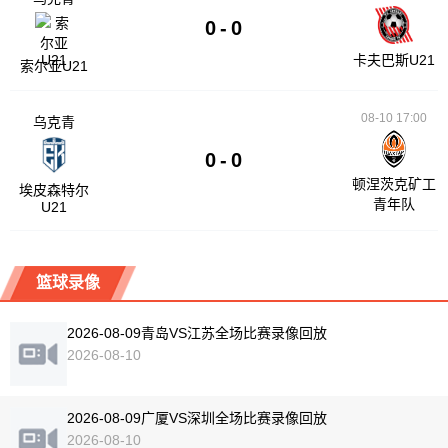
0
-
0
卡夫巴斯U21
索尔亚U21
08-10 17:00
乌克青
0
-
0
顿涅茨克矿工
埃皮森特尔
青年队
U21
篮球录像
2026-08-09青岛VS江苏全场比赛录像回放
2026-08-10
2026-08-09广厦VS深圳全场比赛录像回放
2026-08-10