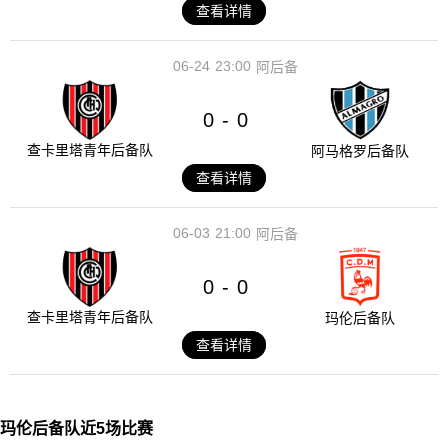
查看详情
06-24
23:00
阿后备
0
0
-
查卡里塔青年后备队
阿马格罗后备队
查看详情
06-03
21:00
阿后备
0
0
-
查卡里塔青年后备队
玛伦后备队
查看详情
玛伦后备队近5场比赛