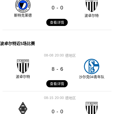
0
0
-
斯特克莱德
波卓尔特
查看详情
波卓尔特近5场比赛
08-08
20:00
德地区
8
6
-
波卓尔特
沙尔克04青年队
查看详情
08-15
20:00
德地区
0
0
-