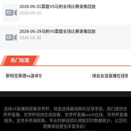
2026-05-31雷霆VS马刺全场比赛录像回放
2026-05-31
2026-05-29马刺VS雷霆全场比赛录像回放
2026-05-30
热门标签
斯特克莱德vs波卓尔特比赛直播
球会友谊直播在线免
选择24直播网观看世界杯，就是选择最纯粹的足球享受。我们提供世
界杯直播、世界杯视频在线观看、世界杯直播cctv5在线、世界杯直播
服务，支持多终端观看。专业的解说团队搭配实时数据统计，让您的
观赛体验更加丰富多彩！