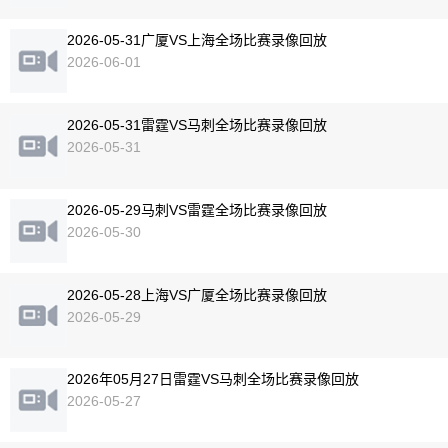
2026-05-31广厦VS上海全场比赛录像回放
2026-06-01
2026-05-31雷霆VS马刺全场比赛录像回放
2026-05-31
2026-05-29马刺VS雷霆全场比赛录像回放
2026-05-30
2026-05-28上海VS广厦全场比赛录像回放
2026-05-29
2026年05月27日雷霆VS马刺全场比赛录像回放
2026-05-27