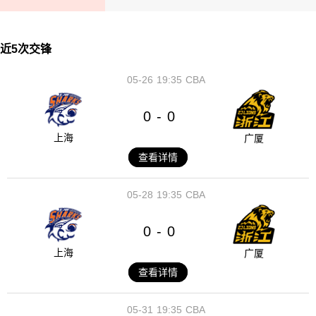
近5次交锋
05-26
19:35
CBA
0
0
-
上海
广厦
查看详情
05-28
19:35
CBA
0
0
-
上海
广厦
查看详情
05-31
19:35
CBA