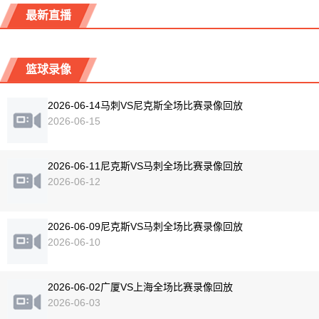
最新直播
篮球录像
2026-06-14马刺VS尼克斯全场比赛录像回放
2026-06-15
2026-06-11尼克斯VS马刺全场比赛录像回放
2026-06-12
2026-06-09尼克斯VS马刺全场比赛录像回放
2026-06-10
2026-06-02广厦VS上海全场比赛录像回放
2026-06-03