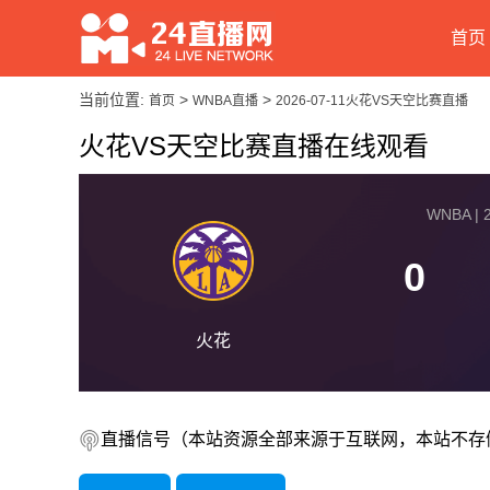
首页
当前位置:
>
>
首页
WNBA直播
2026-07-11火花VS天空比赛直播
火花VS天空比赛直播在线观看
WNBA | 2
0
火花
直播信号（本站资源全部来源于互联网，本站不存