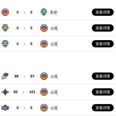
0
-
0
查看详情
天空
0
-
0
查看详情
火花
0
-
0
查看详情
火花
88
-
97
查看详情
火花
95
-
101
查看详情
火花
0
-
0
查看详情
火花