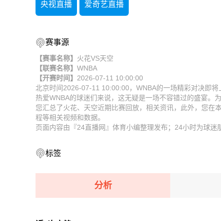
央视直播
爱奇艺直播
赛事源
【赛事名称】
火花VS天空
【联赛名称】
WNBA
【开赛时间】
2026-07-11 10:00:00
北京时间2026-07-11 10:00:00，WNBA的一场精
热爱WNBA的球迷们来说，这无疑是一场不容错过的盛宴。
您汇总了火花、天空近期比赛回放，相关资讯，此外，您在本站
程等相关视频和数据。
页面内容由『24直播网』体育小编整理发布；24小时为球迷
标签
分析