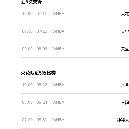
近5次交锋
10:00
07-11
WNBA
火花
07:30
07-18
WNBA
天空
09:00
08-06
WNBA
天空
火花队近5场比赛
10:00
05-22
WNBA
水星
08:00
05-24
WNBA
王牌
07:30
05-30
WNBA
神秘人