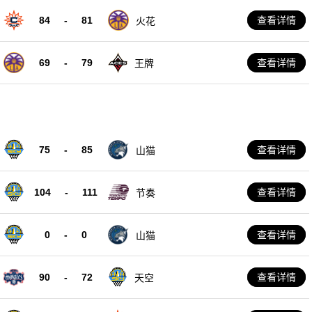
84
-
81
查看详情
火花
69
-
79
查看详情
王牌
75
-
85
查看详情
山猫
104
-
111
查看详情
节奏
0
-
0
查看详情
山猫
90
-
72
查看详情
天空