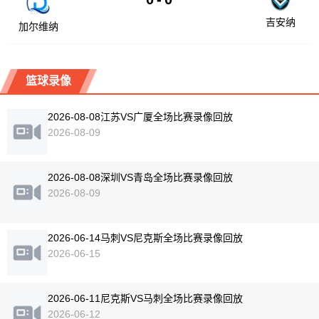
吉安纳
加尔维纳
篮球录像
2026-08-08江苏VS广厦全场比赛录像回放
2026-08-09
2026-08-08深圳VS青岛全场比赛录像回放
2026-08-09
2026-06-14马刺VS尼克斯全场比赛录像回放
2026-06-15
2026-06-11尼克斯VS马刺全场比赛录像回放
2026-06-12