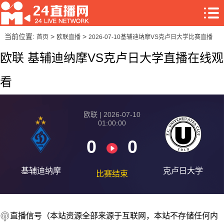
当前位置:
>
>
首页
欧联直播
2026-07-10基辅迪纳摩VS克卢日大学比赛直播
欧联 基辅迪纳摩VS克卢日大学直播在线观
看
欧联 | 2026-07-10
01:00:00
0
0
基辅迪纳摩
克卢日大学
比赛结束
直播信号（本站资源全部来源于互联网，本站不存储任何内