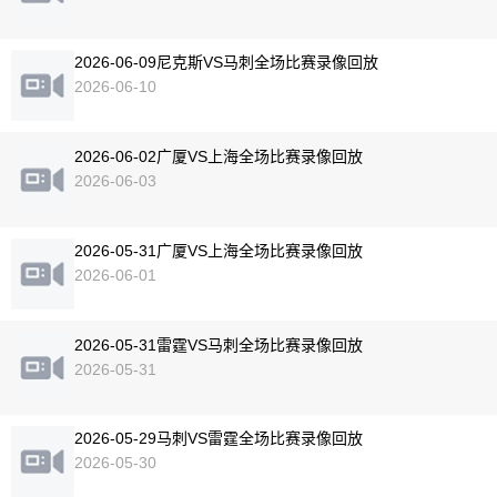
2026-06-09尼克斯VS马刺全场比赛录像回放
2026-06-10
2026-06-02广厦VS上海全场比赛录像回放
2026-06-03
2026-05-31广厦VS上海全场比赛录像回放
2026-06-01
2026-05-31雷霆VS马刺全场比赛录像回放
2026-05-31
2026-05-29马刺VS雷霆全场比赛录像回放
2026-05-30