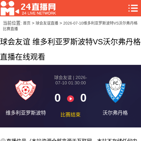
当前位置:
>
>
首页
球会友谊直播
2026-07-10维多利亚罗斯波特VS沃尔弗丹格
比赛直播
球会友谊 维多利亚罗斯波特VS沃尔弗丹格
直播在线观看
球会友谊 | 2026-
07-10 01:30:00
0
0
维多利亚罗斯波特
沃尔弗丹格
比赛结束