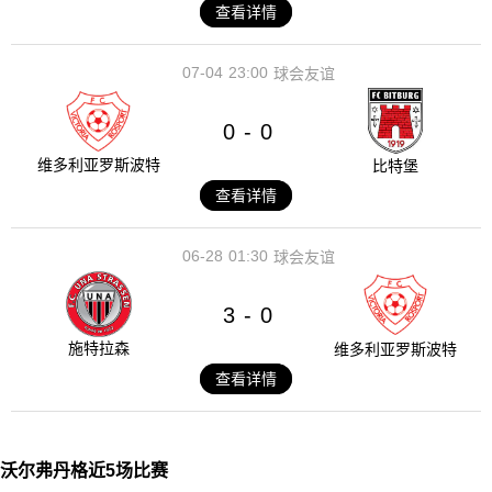
查看详情
07-04
23:00
球会友谊
0
0
-
维多利亚罗斯波特
比特堡
查看详情
06-28
01:30
球会友谊
3
0
-
施特拉森
维多利亚罗斯波特
查看详情
沃尔弗丹格近5场比赛