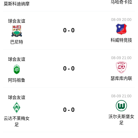
马哈奇卡拉
莫斯科迪纳摩
08-09 20:00
球会友谊
0
-
0
科威特竞技
巴尼特
08-09 21:00
球会友谊
0
-
0
瑟库库内联
阿玛祖鲁
08-09 21:00
球会友谊
0
-
0
沃尔夫斯堡女
云达不莱梅女
足
足