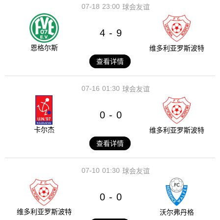
07-18
23:00
球会友谊
4
9
-
恩格尔斯
维多利亚罗斯波特
查看详情
07-16
01:30
球会友谊
0
0
-
卡尔杰
维多利亚罗斯波特
查看详情
07-10
01:30
球会友谊
0
0
-
维多利亚罗斯波特
沃尔弗丹格