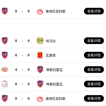
0
-
0
查看详情
奥林匹亚科斯
0
-
0
查看详情
哈马比
0
-
0
查看详情
瓦莱塔
4
-
4
查看详情
琴斯托霍瓦
0
-
0
查看详情
琴斯托霍瓦
0
-
0
查看详情
奥林匹亚科斯