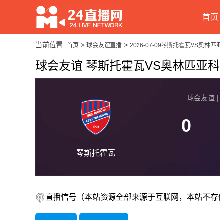
首页
当前位置:
>
>
首页
球会友谊直播
2026-07-09琴斯托霍瓦VS奥林
球会友谊 琴斯托霍瓦VS奥林匹亚
球会友谊 | 2
0
琴斯托霍瓦
直播信号（本站资源全部来源于互联网，本站不存