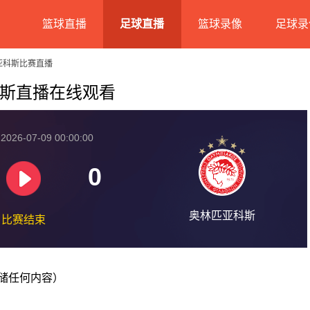
篮球直播
足球直播
篮球录像
足球录
匹亚科斯比赛直播
科斯直播在线观看
026-07-09 00:00:00
0
奥林匹亚科斯
比赛结束
储任何内容）