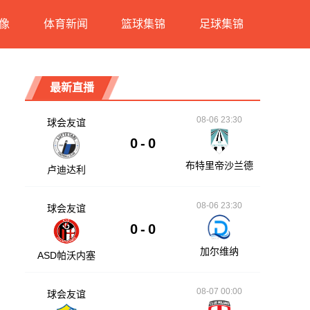
像
体育新闻
篮球集锦
足球集锦
最新直播
08-06 23:30
球会友谊
0
-
0
布特里帝沙兰德
卢迪达利
08-06 23:30
球会友谊
0
-
0
加尔维纳
ASD帕沃内塞
08-07 00:00
球会友谊