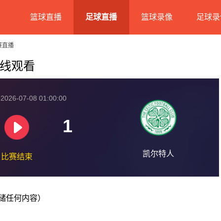
篮球直播
足球直播
篮球录像
足球录
比赛直播
在线观看
026-07-08 01:00:00
1
凯尔特人
比赛结束
储任何内容）