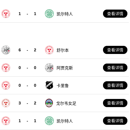
1
-
1
查看详情
凯尔特人
6
-
2
查看详情
舒尔本
0
-
0
查看详情
阿贾克斯
0
-
0
查看详情
卡里鲁
3
-
2
查看详情
戈尔韦女足
1
-
1
查看详情
凯尔特人