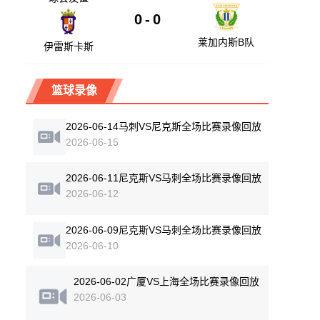
0
-
0
莱加内斯B队
伊雷斯卡斯
篮球录像
2026-06-14马刺VS尼克斯全场比赛录像回放
2026-06-15
2026-06-11尼克斯VS马刺全场比赛录像回放
2026-06-12
2026-06-09尼克斯VS马刺全场比赛录像回放
2026-06-10
2026-06-02广厦VS上海全场比赛录像回放
2026-06-03