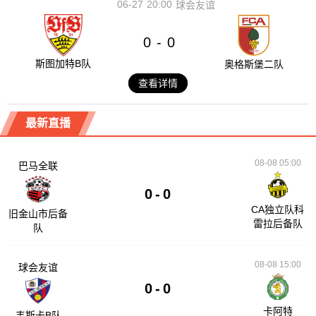
06-27
20:00
球会友谊
0
0
-
斯图加特B队
奥格斯堡二队
查看详情
最新直播
08-08 05:00
巴马全联
0
-
0
CA独立队科
旧金山市后备
雷拉后备队
队
08-08 15:00
球会友谊
0
-
0
卡阿特
韦斯卡B队