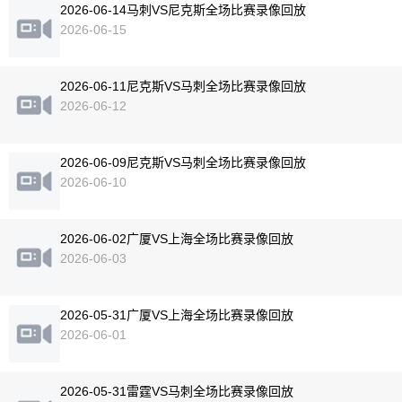
2026-06-14马刺VS尼克斯全场比赛录像回放
2026-06-15
2026-06-11尼克斯VS马刺全场比赛录像回放
2026-06-12
2026-06-09尼克斯VS马刺全场比赛录像回放
2026-06-10
2026-06-02广厦VS上海全场比赛录像回放
2026-06-03
2026-05-31广厦VS上海全场比赛录像回放
2026-06-01
2026-05-31雷霆VS马刺全场比赛录像回放