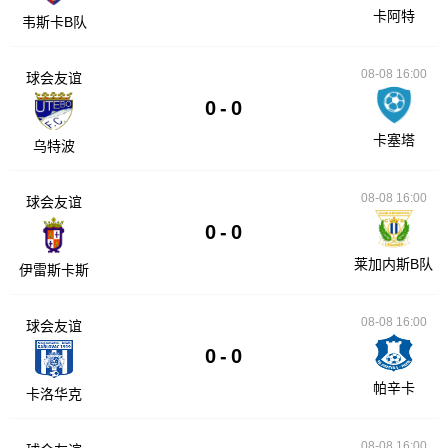
卡阿特
韦斯卡B队
08-08 16:00
球会友谊
0
-
0
卡塞塔
乌特波
08-08 16:00
球会友谊
0
-
0
莱加内斯B队
伊雷斯卡斯
08-08 16:00
球会友谊
0
-
0
帕辛卡
卡洛华克
08-08 16:00