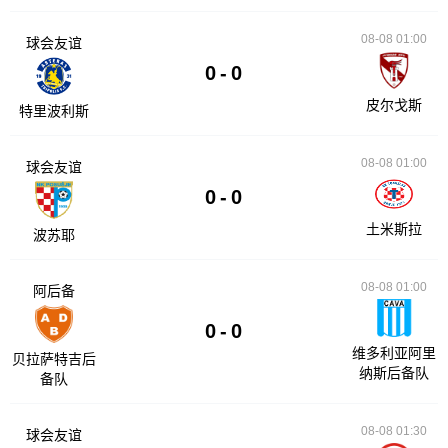
08-08 01:00
球会友谊
0
-
0
皮尔戈斯
特里波利斯
08-08 01:00
球会友谊
0
-
0
土米斯拉
波苏耶
08-08 01:00
阿后备
0
-
0
维多利亚阿里
贝拉萨特吉后
纳斯后备队
备队
08-08 01:30
球会友谊