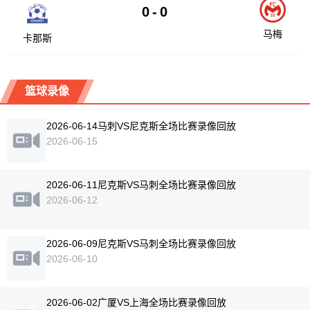
0
-
0
马梅
卡那斯
篮球录像
2026-06-14马刺VS尼克斯全场比赛录像回放
2026-06-15
2026-06-11尼克斯VS马刺全场比赛录像回放
2026-06-12
2026-06-09尼克斯VS马刺全场比赛录像回放
2026-06-10
2026-06-02广厦VS上海全场比赛录像回放