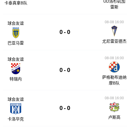
UD洛杉矶加
卡泰真拿B队
雷斯
08-08 16:00
球会友谊
0
-
0
尤尼雷亚德杰
巴亚马雷
08-08 16:00
球会友谊
0
-
0
萨格勒布迪纳
特瑞内
摩B队
08-08 16:00
球会友谊
0
-
0
卢斯高
卡洛华克