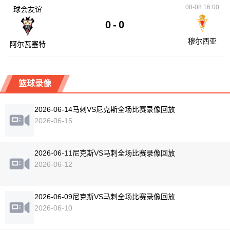
08-08 16:00
球会友谊
0
-
0
穆尔西亚
阿尔瓦塞特
篮球录像
2026-06-14马刺VS尼克斯全场比赛录像回放
2026-06-15
2026-06-11尼克斯VS马刺全场比赛录像回放
2026-06-12
2026-06-09尼克斯VS马刺全场比赛录像回放
2026-06-10