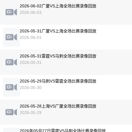
2026-06-02广厦VS上海全场比赛录像回放
2026-06-03
2026-05-31广厦VS上海全场比赛录像回放
2026-06-01
2026-05-31雷霆VS马刺全场比赛录像回放
2026-05-31
2026-05-29马刺VS雷霆全场比赛录像回放
2026-05-30
2026-05-28上海VS广厦全场比赛录像回放
2026-05-29
2026年05月27日雷霆VS马刺全场比赛录像回放