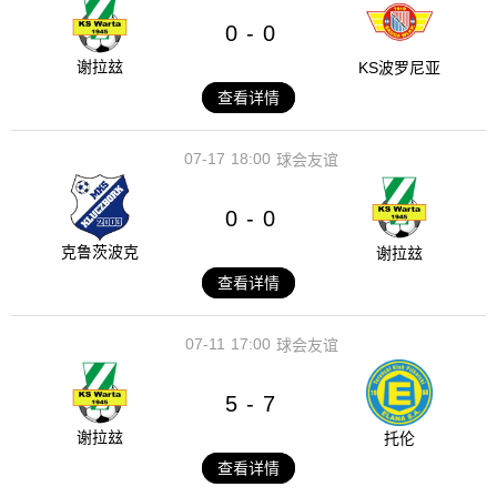
0
0
-
谢拉玆
KS波罗尼亚
查看详情
07-17
18:00
球会友谊
0
0
-
克鲁茨波克
谢拉玆
查看详情
07-11
17:00
球会友谊
5
7
-
谢拉玆
托伦
查看详情