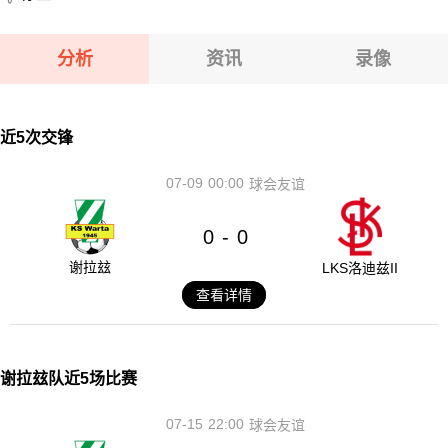
分析
资讯
录像
近5次交锋
07-09
00:00
球会友谊
0
0
-
谢拉玆
LKS洛迪兹II
查看详情
谢拉玆队近5场比赛
07-15
22:00
球会友谊