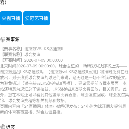
容）
央视直播
爱奇艺直播
赛事源
【赛事名称】
谢拉玆VSLKS洛迪兹II
【联赛名称】
球会友谊
【开赛时间】
2026-07-09 00:00:00
北京时间2026-07-09 00:00:00，球会友谊的一场精彩对决即将上演——
谢拉玆迎战LKS洛迪兹II。【谢拉玆vsLKS洛迪兹II直播】将准时免费在线
放出，对于热爱球会友谊的球迷们来说，这无疑是一场不容错过的盛宴。
为避免错过【谢拉玆vsLKS洛迪兹II直播】，建议您提前收藏本页面。本
站还特意为您汇总了谢拉玆、LKS洛迪兹II近期比赛回放，相关资讯，此
外，您在本站还可以看到其他篮球比赛直播、球会友谊回放、球会友谊集
锦、球会友谊赛程等相关视频和数据。
页面内容由『24直播网』体育小编整理发布；24小时为球迷朋友提供最
新的体育赛事直播、球会友谊直播。
标签