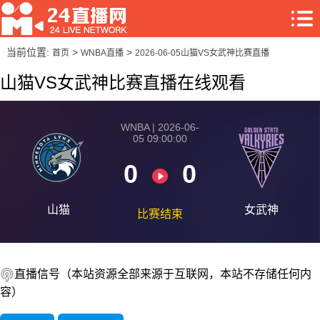
当前位置:
>
>
首页
WNBA直播
2026-06-05山猫VS女武神比赛直播
山猫VS女武神比赛直播在线观看
WNBA | 2026-06-
05 09:00:00
0
0
山猫
女武神
比赛结束
直播信号（本站资源全部来源于互联网，本站不存储任何内
容）