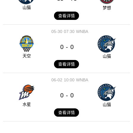
山猫
梦想
查看详情
05-30
07:30
WNBA
0
0
-
天空
山猫
查看详情
06-02
10:00
WNBA
0
0
-
水星
山猫
查看详情