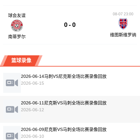
08-07 23:00
球会友谊
0
-
0
维图斯维罗纳
南蒂罗尔
篮球录像
2026-06-14马刺VS尼克斯全场比赛录像回放
2026-06-15
2026-06-11尼克斯VS马刺全场比赛录像回放
2026-06-12
2026-06-09尼克斯VS马刺全场比赛录像回放
2026-06-10