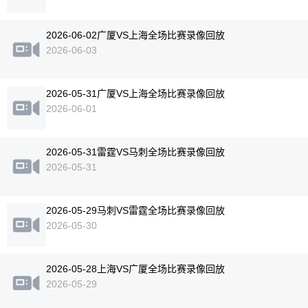
2026-06-02广厦VS上海全场比赛录像回放
2026-06-03
2026-05-31广厦VS上海全场比赛录像回放
2026-06-01
2026-05-31雷霆VS马刺全场比赛录像回放
2026-05-31
2026-05-29马刺VS雷霆全场比赛录像回放
2026-05-30
2026-05-28上海VS广厦全场比赛录像回放
2026-05-29