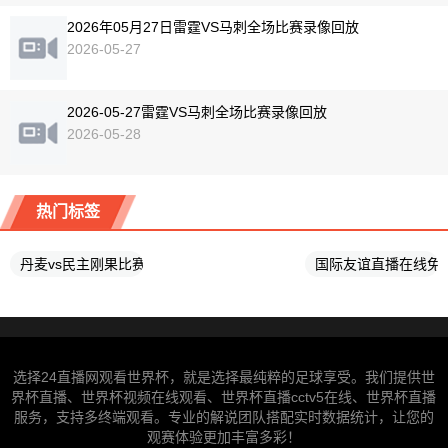
2026年05月27日雷霆VS马刺全场比赛录像回放
2026-05-27
2026-05-27雷霆VS马刺全场比赛录像回放
2026-05-28
热门标签
丹麦vs民主刚果比赛直播
国际友谊直播在线免
选择24直播网观看世界杯，就是选择最纯粹的足球享受。我们提供世
界杯直播、世界杯视频在线观看、世界杯直播cctv5在线、世界杯直播
服务，支持多终端观看。专业的解说团队搭配实时数据统计，让您的
观赛体验更加丰富多彩！