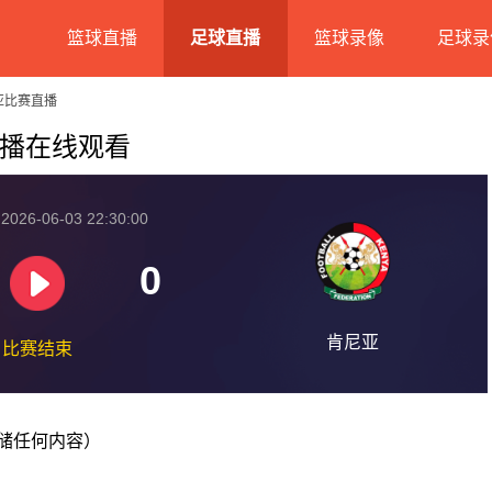
篮球直播
足球直播
篮球录像
足球录
尼亚比赛直播
直播在线观看
026-06-03 22:30:00
0
肯尼亚
比赛结束
储任何内容）