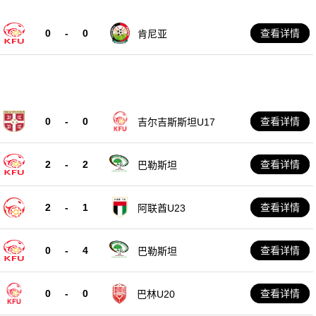
0
-
0
查看详情
肯尼亚
0
-
0
查看详情
吉尔吉斯斯坦U17
2
-
2
查看详情
巴勒斯坦
2
-
1
查看详情
阿联酋U23
0
-
4
查看详情
巴勒斯坦
0
-
0
查看详情
巴林U20