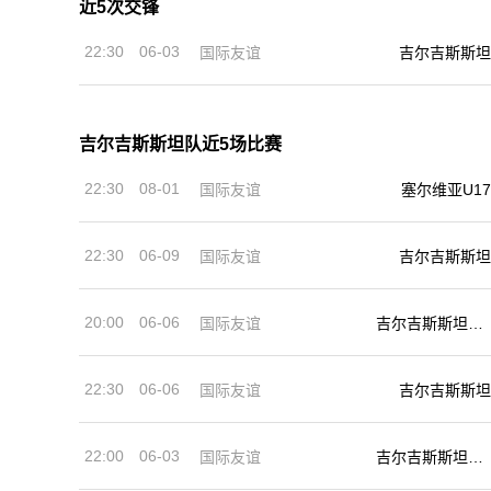
近5次交锋
22:30
06-03
国际友谊
吉尔吉斯斯坦
吉尔吉斯斯坦队近5场比赛
22:30
08-01
国际友谊
塞尔维亚U17
22:30
06-09
国际友谊
吉尔吉斯斯坦
20:00
06-06
国际友谊
吉尔吉斯斯坦U2
3
22:30
06-06
国际友谊
吉尔吉斯斯坦
22:00
06-03
国际友谊
吉尔吉斯斯坦U2
0