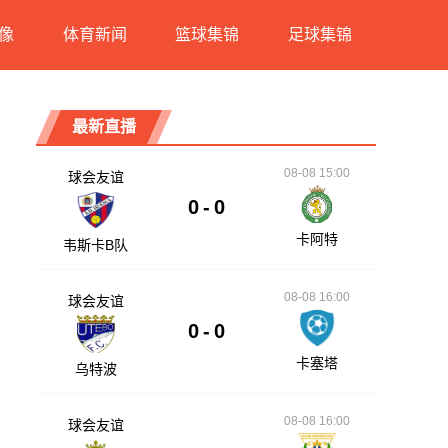
像
体育新闻
篮球集锦
足球集锦
最新直播
08-08 15:00
球会友谊
0
-
0
卡阿特
韦斯卡B队
08-08 16:00
球会友谊
0
-
0
卡塞塔
乌特波
08-08 16:00
球会友谊