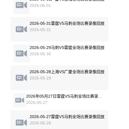
2026-06-01
2026-05-31雷霆VS马刺全场比赛录像回放
2026-05-31
2026-05-29马刺VS雷霆全场比赛录像回放
2026-05-30
2026-05-28上海VS广厦全场比赛录像回放
2026-05-29
2026年05月27日雷霆VS马刺全场比赛录像回放
2026-05-27
2026-05-27雷霆VS马刺全场比赛录像回放
2026-05-28