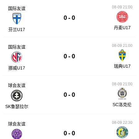
08-09 21:00
国际友谊
0
-
0
丹麦U17
芬兰U17
08-09 21:00
国际友谊
0
-
0
瑞典U17
挪威U17
08-09 21:00
球会友谊
0
-
0
SC洛克伦
SK鲁瑟拉尔
08-09 22:30
球会友谊
0
-
0