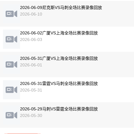
2026-06-09尼克斯VS马刺全场比赛录像回放
2026-06-10
2026-06-02广厦VS上海全场比赛录像回放
2026-06-03
2026-05-31广厦VS上海全场比赛录像回放
2026-06-01
2026-05-31雷霆VS马刺全场比赛录像回放
2026-05-31
2026-05-29马刺VS雷霆全场比赛录像回放
2026-05-30