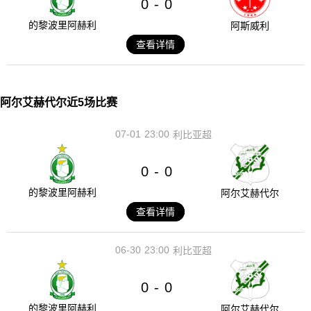
0
0
-
的黎波里阿赫利
阿斯威利
查看详情
阿尔艾赫代尔近5场比赛
07-01
23:00
利比亚超
0
0
-
的黎波里阿赫利
阿尔艾赫代尔
查看详情
06-30
23:00
利比亚超
0
0
-
的黎波里阿赫利
阿尔艾赫代尔